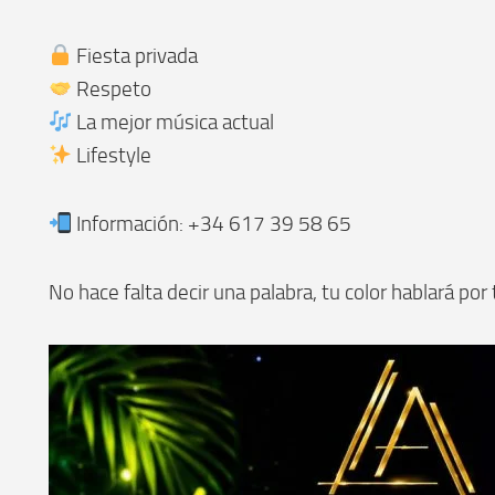
Fiesta privada
Respeto
La mejor música actual
Lifestyle
Información: +34 617 39 58 65
No hace falta decir una palabra, tu color hablará por 