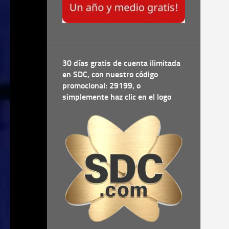
30 días gratis de cuenta ilimitada
en SDC, con nuestro código
promocional: 29199, o
simplemente haz clic en el logo