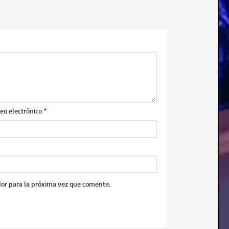
eo electrónico
*
or para la próxima vez que comente.