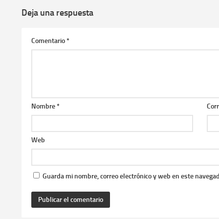
Deja una respuesta
Comentario
*
Nombre
*
Corr
Web
Guarda mi nombre, correo electrónico y web en este navegad