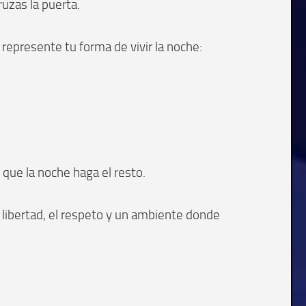
uzas la puerta.
r represente tu forma de vivir la noche:
y que la noche haga el resto.
 libertad, el respeto y un ambiente donde