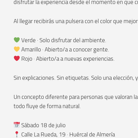
disfrutar la experiencia desde el momento en que cr
Al llegar recibirás una pulsera con el color que mejo
Verde · Solo disfrutar del ambiente.
Amarillo · Abierto/a a conocer gente.
Rojo · Abierto/a a nuevas experiencias.
Sin explicaciones. Sin etiquetas. Solo una elección, 
Un concepto diferente para personas que valoran la
todo fluye de forma natural.
Sábado 18 de julio
Calle La Rueda, 19 · Huércal de Almería