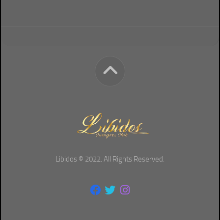
Libidos © 2022. All Rights Reserved.