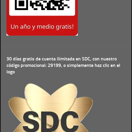
30 días gratis de cuenta ilimitada en SDC, con nuestro
código promocional: 29199, o simplemente haz clic en el
logo