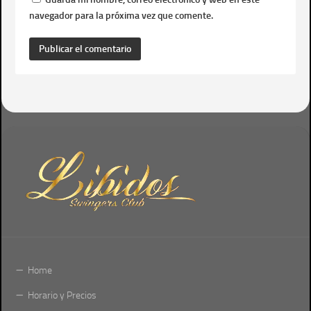
navegador para la próxima vez que comente.
Home
Horario y Precios