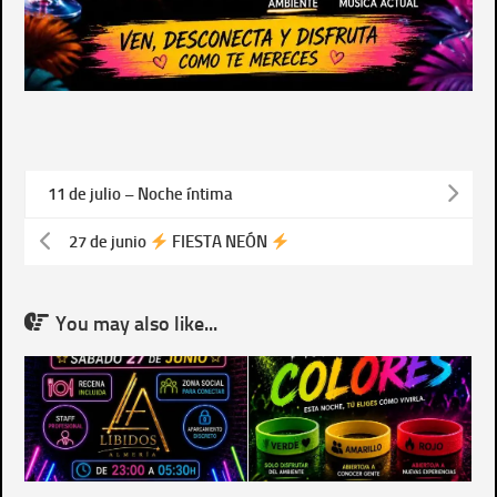
11 de julio – Noche íntima
27 de junio
FIESTA NEÓN
You may also like...